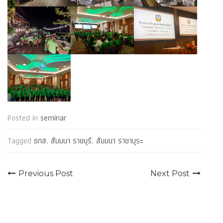
Posted in
seminar
Tagged
ธกส
,
สัมมนา ราชบุรี
,
สัมมนา ราชาบุระ
Previous Post
Next Post