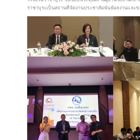
ราชาบุระเป็นสถานที่จัดงานประชาสัมพันธ์ผลงานและข