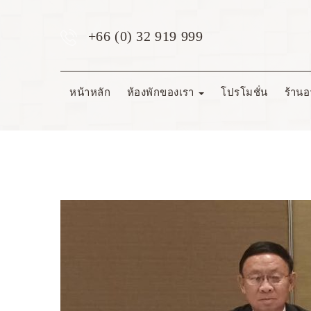
+66 (0) 32 919 999
หน้าหลัก
ห้องพักของเรา
โปรโมชั่น
ร้านอ