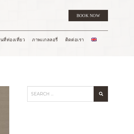
BOOK NOW
ที่ท่องเที่ยว
ภาพเเกลลอรี่
ติดต่อเรา