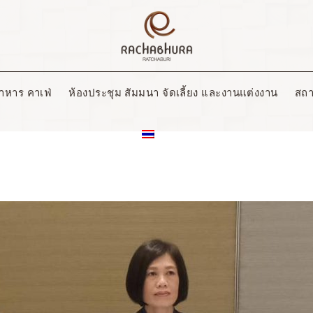
าหาร คาเฟ่
ห้องประชุม สัมมนา จัดเลี้ยง และงานแต่งงาน
สถาน