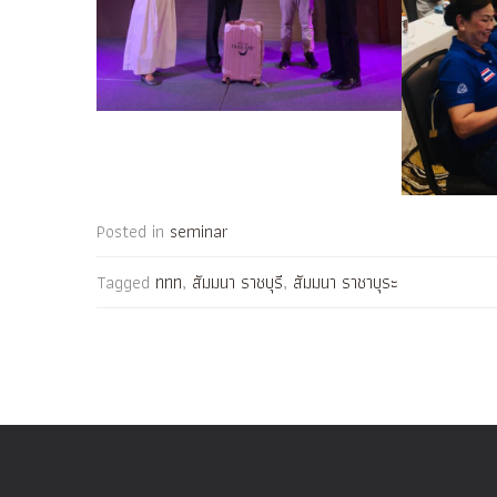
Posted in
seminar
Tagged
ททท
,
สัมมนา ราชบุรี
,
สัมมนา ราชาบุระ