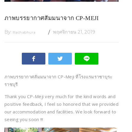
ภาพบรรยากาศสัมมนาจาก CP-MEJI
By:
พฤศจิกายน 21, 2019
Rachabhura
ภาพบรรยากาศสัมมนาจาก CP
-Meji ที่โรงแรมราชาบุระ
ราชบุรี
Thank you CP-Meji very much for the kind words and
positive feedback, I feel so honored that we provided
our accommodation and facilities. We look forward to
seeing you soon !!!