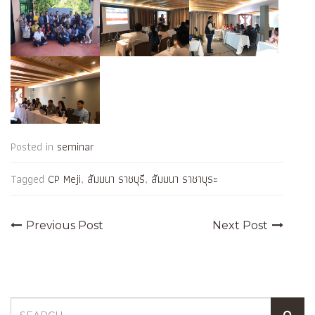
Posted in
seminar
Tagged
CP Meji
,
สัมมนา ราชบุรี
,
สัมมนา ราชาบุระ
Previous Post
Next Post